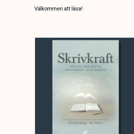
Välkommen att läsa!