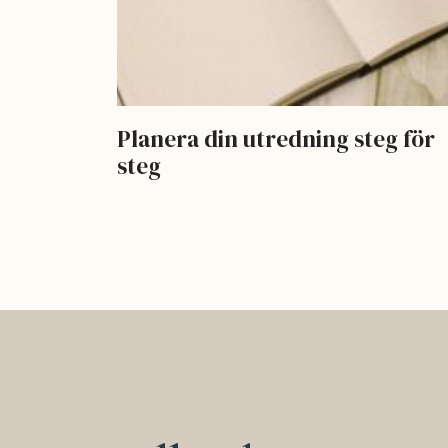
Planera din utredning steg för
steg