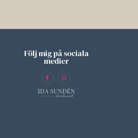
Följ mig på sociala
medier