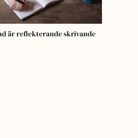
ad är reflekterande skrivande