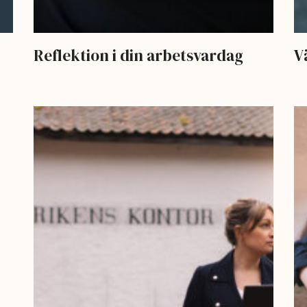
Reflektion i din arbetsvardag
V