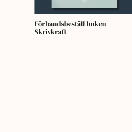
Förhandsbeställ boken
Skrivkraft