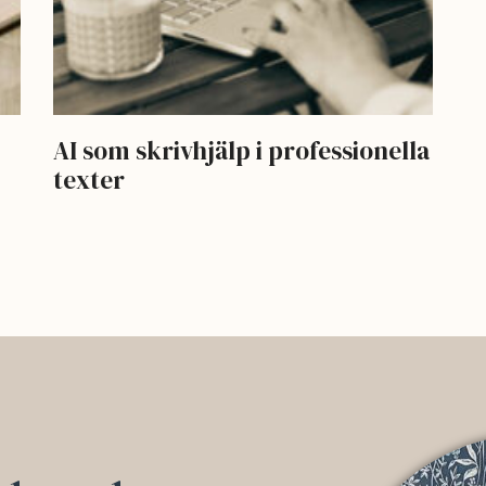
AI som skrivhjälp i professionella
texter