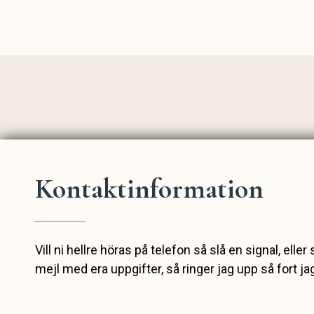
Kontaktinformation
Vill ni hellre höras på telefon så slå en signal, eller 
mejl med era uppgifter, så ringer jag upp så fort ja